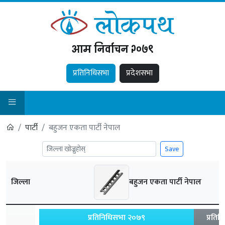
आम निर्वाचन २०७९
प्रतिनिधिसभा
प्रदेशसभा
पार्टी
बहुजन एकता पार्टी नेपाल
Save
बहुजन एकता पार्टी नेपाल
जिल्ला
प्रतिनिधिसभा २०७९
प्रतिन