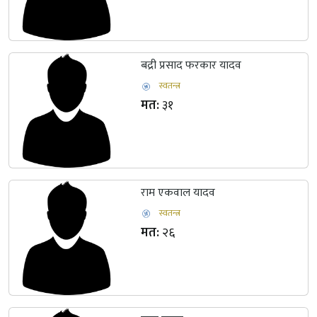
बद्री प्रसाद फरकार यादव
स्वतन्त्र
मत:
३१
राम एकवाल यादव
स्वतन्त्र
मत:
२६