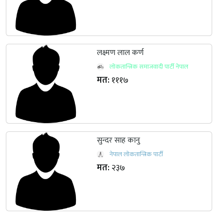
लक्ष्मण लाल कर्ण
लोकतान्त्रिक समाजवादी पार्टी नेपाल
मत:
१११७
सुन्दर साह कानु
नेपाल लोकतान्त्रिक पार्टी
मत:
२३७