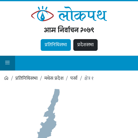
आम निर्वाचन २०७९
प्रतिनिधिसभा
प्रदेशसभा
प्रतिनिधिसभा
मधेस प्रदेश
पर्सा
क्षेत्र १
.