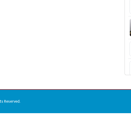
hts Reserved.