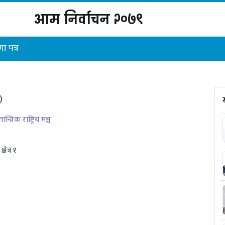
आम निर्वाचन २०७९
ा पत्र
)
त्रिक राष्ट्रिय मञ्च
क्षेत्र १