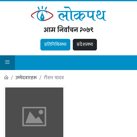
आम निर्वाचन २०७९
प्रतिनिधिसभा
प्रदेशसभा
उम्मेदवारहरू
रौशन यादव