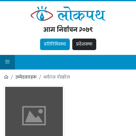
आम निर्वाचन २०७९
प्रतिनिधिसभा
प्रदेशसभा
उम्मेदवारहरू
धर्मराज पोखरेल