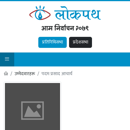
आम निर्वाचन २०७९
प्रतिनिधिसभा
प्रदेशसभा
उम्मेदवारहरू
पदम प्रसाद आचार्य