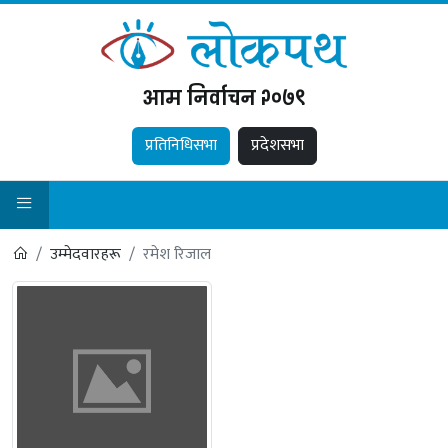
आम निर्वाचन २०७९
प्रतिनिधिसभा
प्रदेशसभा
उम्मेदवारहरू
रमेश रिजाल