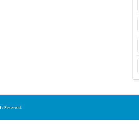
hts Reserved.