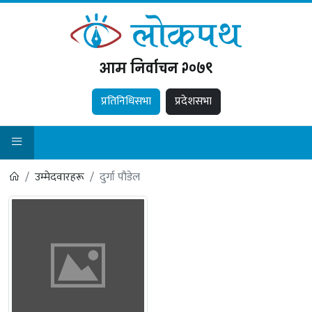
आम निर्वाचन २०७९
प्रतिनिधिसभा
प्रदेशसभा
उम्मेदवारहरू
दुर्गा पौडेल