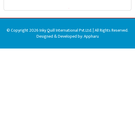
© Copyright 2026 Inky Quill International Pvt.Ltd. | All Rights Reserved.
Designed & Developed by:
Appharu