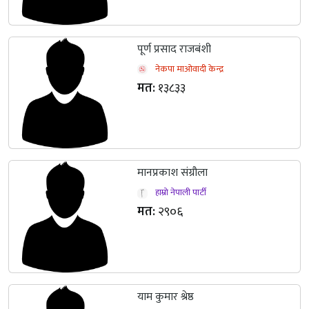
पूर्ण प्रसाद राजबंशी
नेकपा माओवादी केन्द्र
मत:
१३८३३
मानप्रकाश संग्रौला
हाम्रो नेपाली पार्टी
मत:
२९०६
याम कुमार श्रेष्ठ