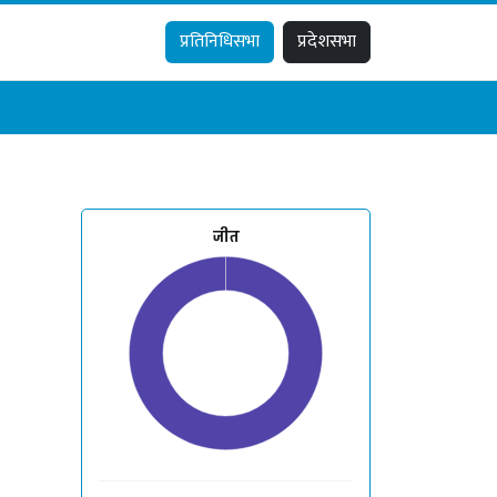
प्रतिनिधिसभा
प्रदेशसभा
जीत