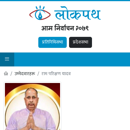
आम निर्वाचन २०७९
प्रतिनिधिसभा
प्रदेशसभा
उम्मेदवारहरू
राम परिक्षण यादव