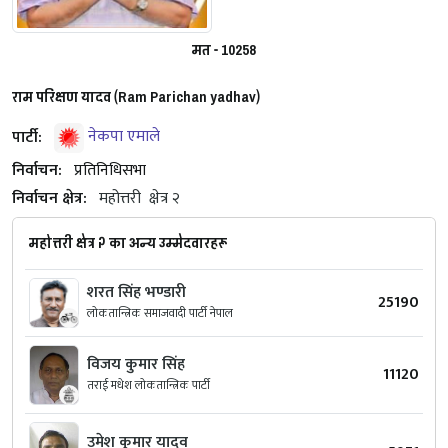
मत - 10258
राम परिक्षण यादव (Ram Parichan yadhav)
पार्टी:
नेकपा एमाले
निर्वाचन:
प्रतिनिधिसभा
निर्वाचन क्षेत्र:
महोत्तरी
क्षेत्र २
महोत्तरी क्षेत्र २ का अन्य उम्मेदवारहरू
शरत सिंह भण्डारी
25190
लोकतान्त्रिक समाजवादी पार्टी नेपाल
विजय कुमार सिंह
11120
तराई मधेश लोकतान्त्रिक पार्टी
उमेश कुमार यादव