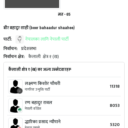
मत - 65
बीर बहादुर शाही (beer bahaadur shaahee)
पार्टी:
नेपालका लागि नेपाली पार्टी
निर्वाचन:
प्रदेशसभा
निर्वाचन क्षेत्र:
कैलाली
क्षेत्र १ (ख)
कैलाली क्षेत्र १ (ख) का अन्य उम्मेदवारहरू
लक्ष्मण किशोर चौधरी
11318
नागरिक उन्मुक्ति पार्टी
रण बहादुर रावल
8053
नेपाली काँग्रेस
द्धारिका प्रसाद न्यौपाने
5320
नेकपा एमाले