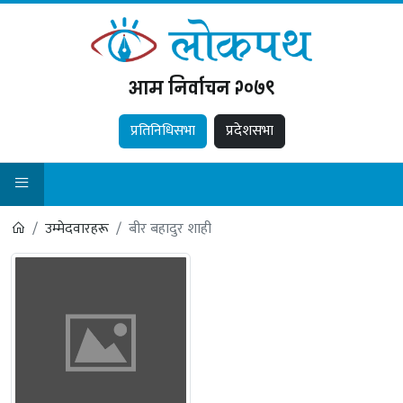
आम निर्वाचन २०७९
प्रतिनिधिसभा
प्रदेशसभा
उम्मेदवारहरू
बीर बहादुर शाही