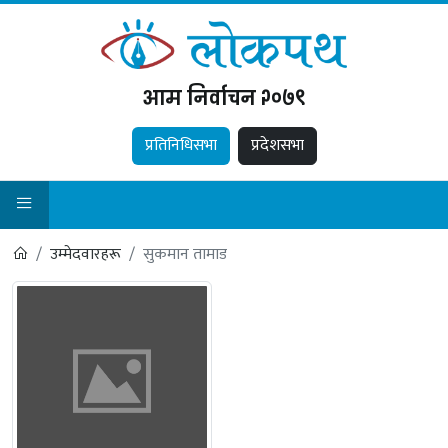
आम निर्वाचन २०७९
प्रतिनिधिसभा
प्रदेशसभा
उम्मेदवारहरू
सुकमान तामाड