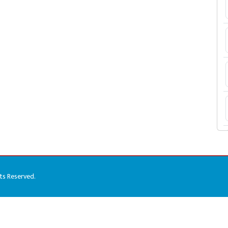
hts Reserved.