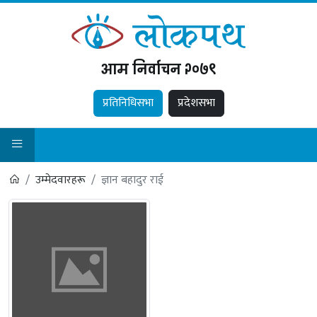
आम निर्वाचन २०७९
प्रतिनिधिसभा
प्रदेशसभा
उम्मेदवारहरू
ज्ञान बहादुर राई