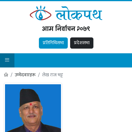
आम निर्वाचन २०७९
प्रतिनिधिसभा
प्रदेशसभा
उम्मेदवारहरू
लेख राज भट्ट