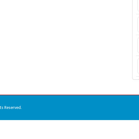
hts Reserved.