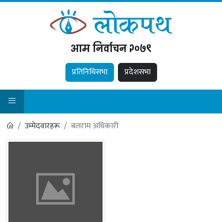
आम निर्वाचन २०७९
प्रतिनिधिसभा
प्रदेशसभा
उम्मेदवारहरू
बलराम अधिकारी