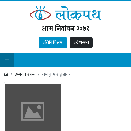
आम निर्वाचन २०७९
प्रतिनिधिसभा
प्रदेशसभा
उम्मेदवारहरू
राम कुमार तुम्रोक