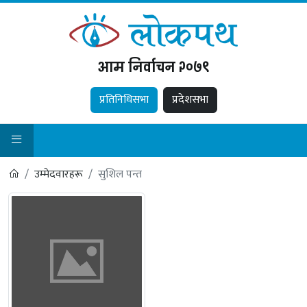
आम निर्वाचन २०७९
प्रतिनिधिसभा
प्रदेशसभा
उम्मेदवारहरू
सुशिल पन्त