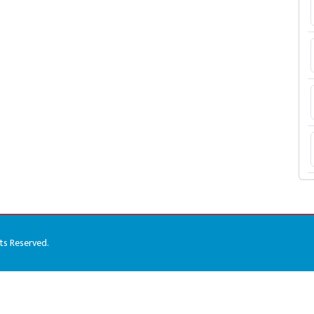
hts Reserved.