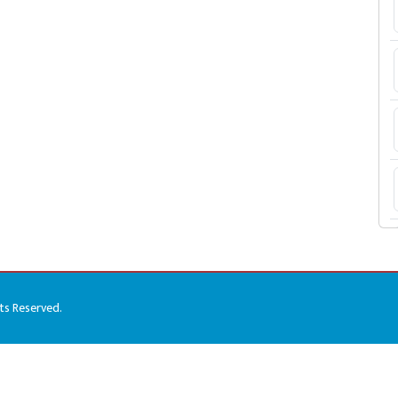
hts Reserved.