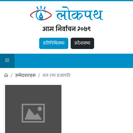
आम निर्वाचन २०७९
प्रतिनिधिसभा
प्रदेशसभा
उम्मेदवारहरू
वल राम प्रजापति